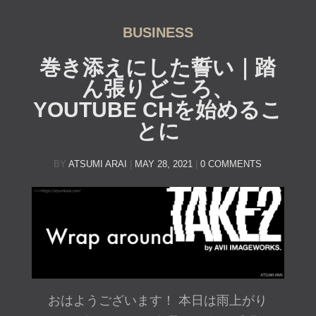
BUSINESS
巻き添えにした誓い｜踏
ん張りどころ、
YOUTUBE CHを始めるこ
とに
BY
ATSUMI ARAI
|
MAY 28, 2021
|
0 COMMENTS
おはようございます！ 本日は雨上がり