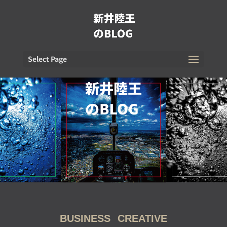
Select Page
BUSINESS
CREATIVE