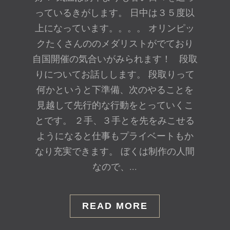
っているきがします。 日中は３５度以
上になっています。。。。 オリンピッ
クたくさんののメダリストがでており
自国開催の気合いがみられます！ 段取
りについてお話しします。 段取りって
何かというと下準備、次のやることを
見越して先行的な行動をとっていくこ
とです。 ２手、３手とを先をみこせる
ようになると仕事もプライベートもか
なり充実できます。 ぼくは制作の人間
なので、...
READ MORE