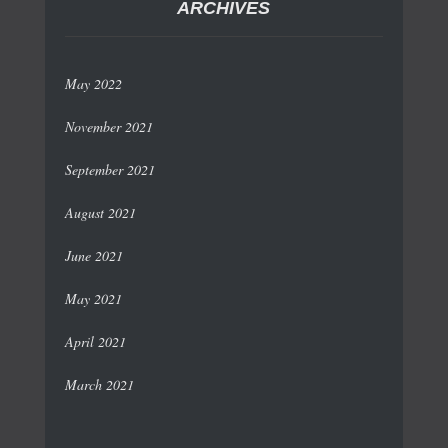
ARCHIVES
May 2022
November 2021
September 2021
August 2021
June 2021
May 2021
April 2021
March 2021