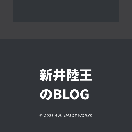
© 2021 AVII IMAGE WORKS