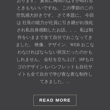
おります。 夏前に梅雨のはずが晴れる
ときもちいいですね。 この季節のこの
空気感大好きです。 さて本題に。 今回
は 社長の能力が社員に引き継がれ強化
され私自身感動したお話。。。 私は制
作をいままで全て自分でおこなってき
ました。 映像、デザイン、WEB おこな
わなければならない状況だったのかも
しれません。 会社を立ち上げ、HPもロ
ゴのデザインもパンフレットも自社サ
イトも全て自分で学び夜な夜な制作し
てきました。...
READ MORE