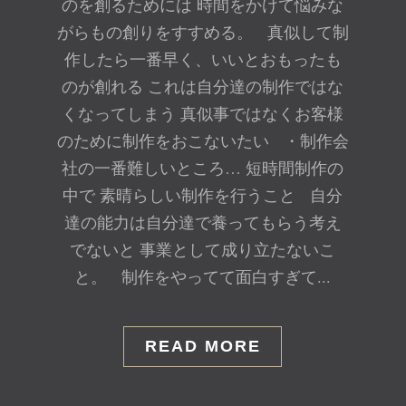
のを創るためには 時間をかけて悩みな
がらもの創りをすすめる。 真似して制
作したら一番早く、いいとおもったも
のが創れる これは自分達の制作ではな
くなってしまう 真似事ではなくお客様
のために制作をおこないたい ・制作会
社の一番難しいところ… 短時間制作の
中で 素晴らしい制作を行うこと 自分
達の能力は自分達で養ってもらう考え
でないと 事業として成り立たないこ
と。 制作をやってて面白すぎて...
READ MORE