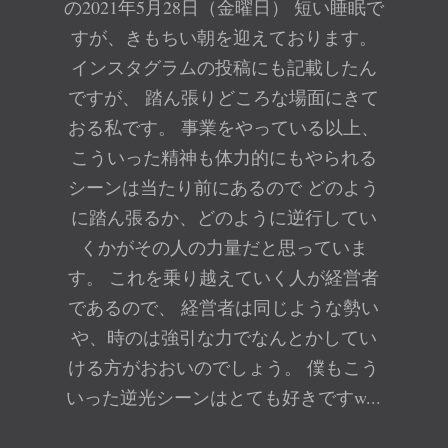
の2021年5月28日（金曜日） 短い睡眠で
すが、きもちい朝を迎えております。
インスタグラムの投稿にも記載したん
ですが、 踏ん張りどころな場面にきて
おる私です。 事業をやっている以上、
こういった精神も体力的にもやられる
シーンは当たり前にあるので どのよう
に踏ん張るか、どのように逆行してい
くかがその人の力量だと思っていま
す。 これを乗り越えていく人が経営者
であるので、 経営者は同じような勢い
や、時のは強引な力でなんとかしてい
ける方がおおいのでしょう。 僕もこう
いった逆光シーンはとても好きですw...