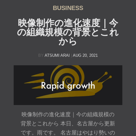
BUSINESS
映像制作の進化速度｜今
の組織規模の背景とこれ
から
BY
ATSUMI ARAI
|
AUG 20, 2021
映像制作の進化速度｜今の組織規模の
背景とこれから 本日、名古屋から更新
です。雨です。 名古屋はやはり勢いの